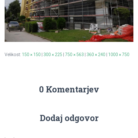
Velikost:
150 × 150
|
300 × 225
|
750 × 563
|
360 × 240
|
1000 × 750
0 Komentarjev
Dodaj odgovor