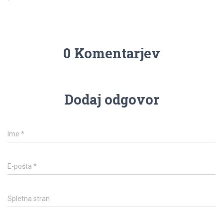
0 Komentarjev
Dodaj odgovor
Ime
*
E-pošta
*
Spletna stran